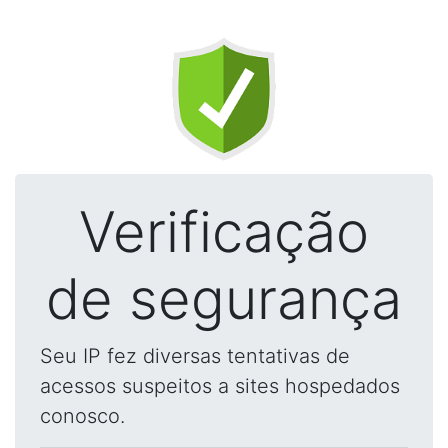
Verificação
de segurança
Seu IP fez diversas tentativas de
acessos suspeitos a sites hospedados
conosco.